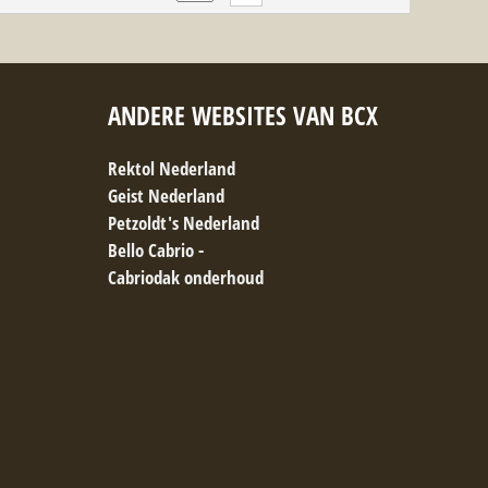
ANDERE WEBSITES VAN BCX
Rektol Nederland
Geist Nederland
Petzoldt's Nederland
Bello Cabrio -
Cabriodak onderhoud