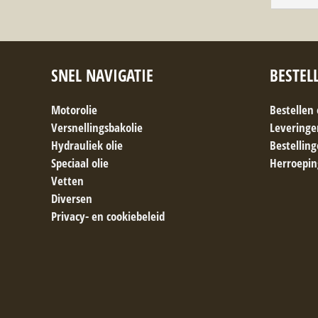
SNEL NAVIGATIE
BESTEL
Motorolie
Bestellen
Versnellingsbakolie
Leveringe
Hydrauliek olie
Bestellin
Speciaal olie
Herroepin
Vetten
Diversen
Privacy- en cookiebeleid