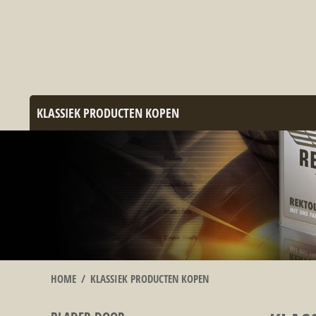
KLASSIEK PRODUCTEN KOPEN
HOME
/
KLASSIEK PRODUCTEN KOPEN