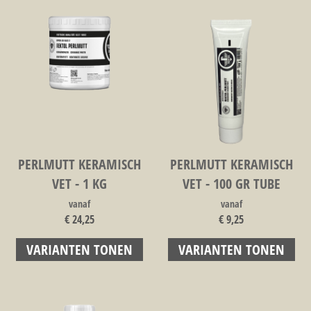
PERLMUTT KERAMISCH
PERLMUTT KERAMISCH
VET - 1 KG
VET - 100 GR TUBE
vanaf
vanaf
€ 24,25
€ 9,25
VARIANTEN TONEN
VARIANTEN TONEN