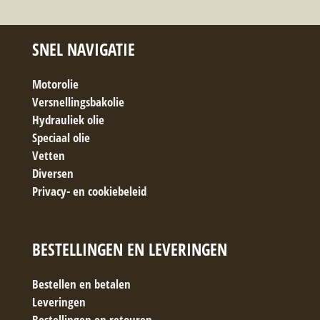
SNEL NAVIGATIE
Motorolie
Versnellingsbakolie
Hydrauliek olie
Speciaal olie
Vetten
Diversen
Privacy- en cookiebeleid
BESTELLINGEN EN LEVERINGEN
Bestellen en betalen
Leveringen
Bestellingen en retouren