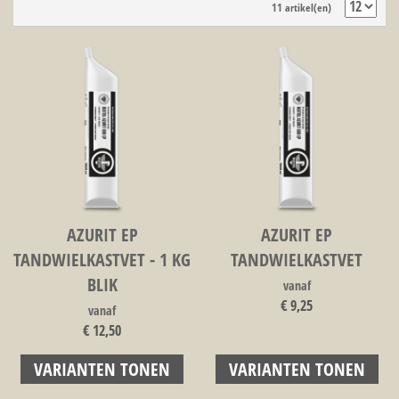
11 artikel(en)
AZURIT EP
AZURIT EP
TANDWIELKASTVET - 1 KG
TANDWIELKASTVET
BLIK
vanaf
€ 9,25
vanaf
€ 12,50
VARIANTEN TONEN
VARIANTEN TONEN