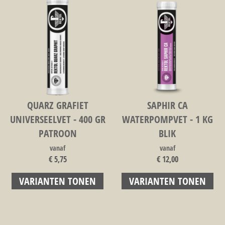
QUARZ GRAFIET
SAPHIR CA
UNIVERSEELVET - 400 GR
WATERPOMPVET - 1 KG
PATROON
BLIK
vanaf
vanaf
€ 5,75
€ 12,00
VARIANTEN TONEN
VARIANTEN TONEN