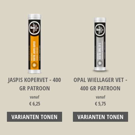
JASPIS KOPERVET - 400
OPAL WIELLAGER VET -
GR PATROON
400 GR PATROON
vanaf
vanaf
€ 6,25
€ 5,75
VARIANTEN TONEN
VARIANTEN TONEN