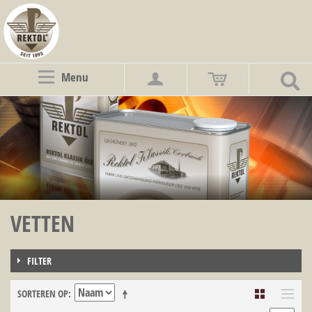
Menu
VETTEN
FILTER
SORTEREN OP