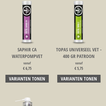
SAPHIR CA
TOPAS UNIVERSEEL VET -
WATERPOMPVET
400 GR PATROON
vanaf
vanaf
€ 6,75
€ 5,75
VARIANTEN TONEN
VARIANTEN TONEN