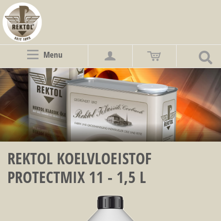
Menu
REKTOL KOELVLOEISTOF
PROTECTMIX 11 - 1,5 L