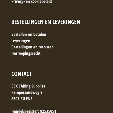
Privacy- en cookiebeleid
BESTELLINGEN EN LEVERINGEN
Bestellen en betalen
Leveringen
Bestellingen en retouren
Herroepingsrecht
CONTACT
BCX CARing Supplies
Kamperzandweg 9
8307 RG ENS
Handelsregister: 82535051