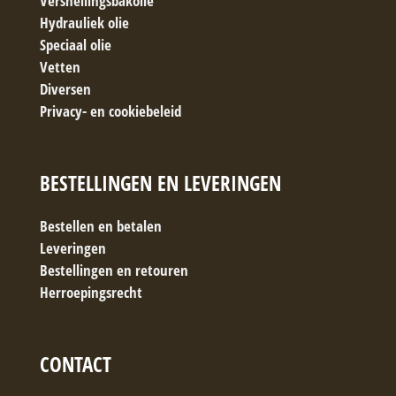
Versnellingsbakolie
Hydrauliek olie
Speciaal olie
Vetten
Diversen
Privacy- en cookiebeleid
BESTELLINGEN EN LEVERINGEN
Bestellen en betalen
Leveringen
Bestellingen en retouren
Herroepingsrecht
CONTACT