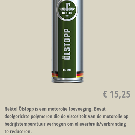
€ 15,25
Rektol Ölstopp is een motorolie toevoeging. Bevat
doelgerichte polymeren die de viscositeit van de motorolie op
bedrijfstemperatuur verhogen om olieverbruik/verbranding
te reduceren.