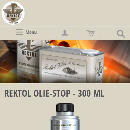
Menu
REKTOL OLIE-STOP - 300 ML