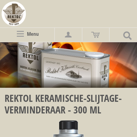
Menu
REKTOL KERAMISCHE-SLIJTAGE-
VERMINDERAAR - 300 ML