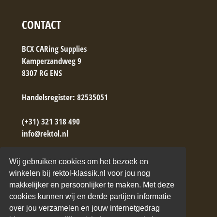
CONTACT
BCX CARing Supplies
Kamperzandweg 9
8307 RG ENS
Handelsregister: 82535051
(+31) 321 318 490
info@rektol.nl
→ Contactformulier
Wij gebruiken cookies om het bezoek en
winkelen bij rektol-klassik.nl voor jou nog
makkelijker en persoonlijker te maken. Met deze
cookies kunnen wij en derde partijen informatie
over jou verzamelen en jouw internetgedrag