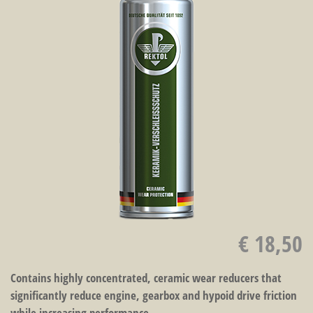
€ 18,50
Contains highly concentrated, ceramic wear reducers that
significantly reduce engine, gearbox and hypoid drive friction
while increasing performance.