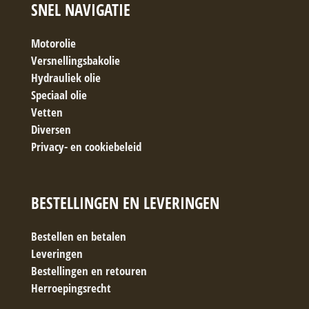
SNEL NAVIGATIE
Motorolie
Versnellingsbakolie
Hydrauliek olie
Speciaal olie
Vetten
Diversen
Privacy- en cookiebeleid
BESTELLINGEN EN LEVERINGEN
Bestellen en betalen
Leveringen
Bestellingen en retouren
Herroepingsrecht