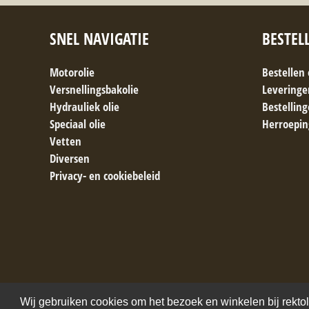
SNEL NAVIGATIE
BESTEL
Motorolie
Bestellen
Versnellingsbakolie
Leveringe
Hydrauliek olie
Bestellin
Speciaal olie
Herroepin
Vetten
Diversen
Privacy- en cookiebeleid
Wij gebruiken cookies om het bezoek en winkelen bij rektol