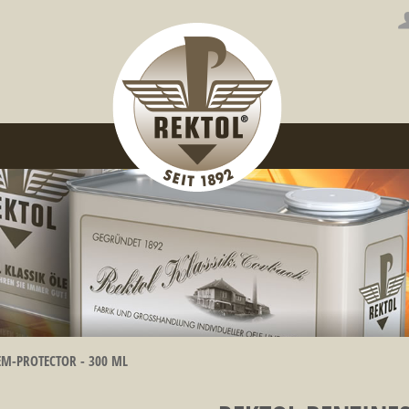
EM-PROTECTOR - 300 ML