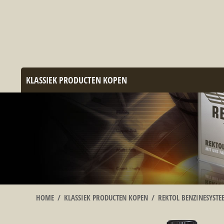
KLASSIEK PRODUCTEN KOPEN
HOME
/
KLASSIEK PRODUCTEN KOPEN
/
REKTOL BENZINESYSTE