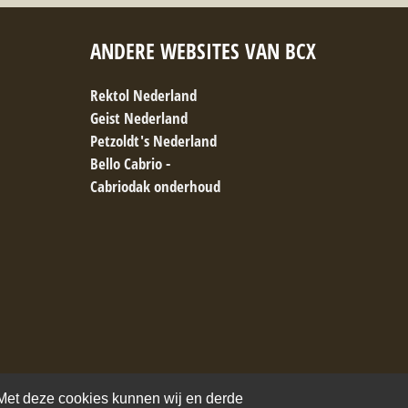
ANDERE WEBSITES VAN BCX
Rektol Nederland
Geist Nederland
Petzoldt's Nederland
Bello Cabrio -
Cabriodak onderhoud
. Met deze cookies kunnen wij en derde