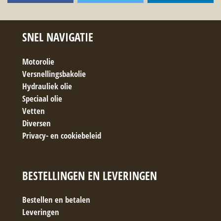
SNEL NAVIGATIE
Motorolie
Versnellingsbakolie
Hydrauliek olie
Speciaal olie
Vetten
Diversen
Privacy- en cookiebeleid
BESTELLINGEN EN LEVERINGEN
Bestellen en betalen
Leveringen