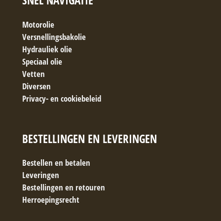
SNEL NAVIGATIE
Motorolie
Versnellingsbakolie
Hydrauliek olie
Speciaal olie
Vetten
Diversen
Privacy- en cookiebeleid
BESTELLINGEN EN LEVERINGEN
Bestellen en betalen
Leveringen
Bestellingen en retouren
Herroepingsrecht