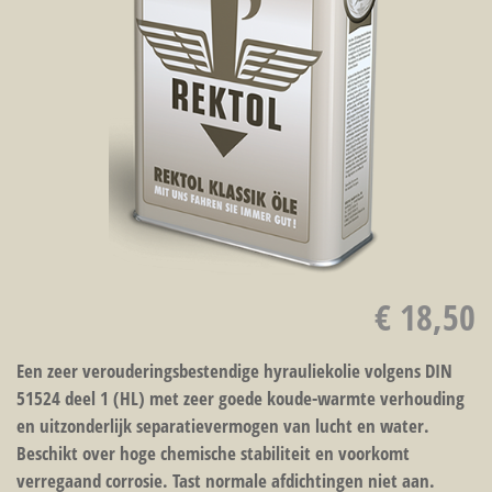
€ 18,50
Een zeer verouderingsbestendige hyrauliekolie volgens DIN
51524 deel 1 (HL) met zeer goede koude-warmte verhouding
en uitzonderlijk separatievermogen van lucht en water.
Beschikt over hoge chemische stabiliteit en voorkomt
verregaand corrosie. Tast normale afdichtingen niet aan.