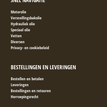
SNEL NAVIGATIE
Motorolie
Versnellingsbakolie
Hydrauliek olie
Speciaal olie
Vetten
Diversen
Privacy- en cookiebeleid
BESTELLINGEN EN LEVERINGEN
Bestellen en betalen
Leveringen
Bestellingen en retouren
Herroepingsrecht