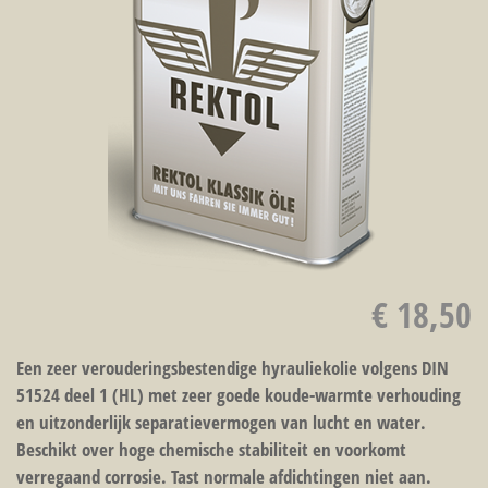
€ 18,50
Een zeer verouderingsbestendige hyrauliekolie volgens DIN
51524 deel 1 (HL) met zeer goede koude-warmte verhouding
en uitzonderlijk separatievermogen van lucht en water.
Beschikt over hoge chemische stabiliteit en voorkomt
verregaand corrosie. Tast normale afdichtingen niet aan.